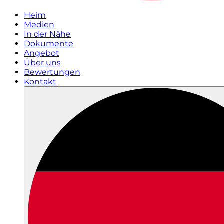
Heim
Medien
In der Nähe
Dokumente
Angebot
Über uns
Bewertungen
Kontakt