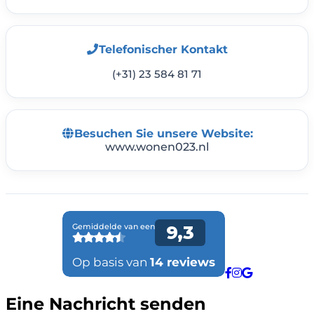
Telefonischer Kontakt
(+31) 23 584 81 71
Besuchen Sie unsere Website:
www.wonen023.nl
Eine Nachricht senden