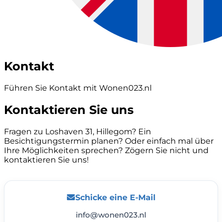
Kontakt
Führen Sie Kontakt mit Wonen023.nl
Kontaktieren Sie uns
Fragen zu Loshaven 31, Hillegom? Ein
Besichtigungstermin planen? Oder einfach mal über
Ihre Möglichkeiten sprechen? Zögern Sie nicht und
kontaktieren Sie uns!
Schicke eine E-Mail
info@wonen023.nl