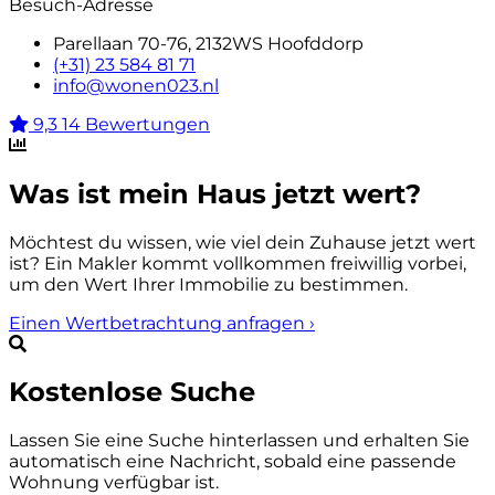
Besuch-Adresse
Parellaan 70-76, 2132WS Hoofddorp
(+31) 23 584 81 71
info@wonen023.nl
9,3
14 Bewertungen
Was ist mein Haus jetzt wert?
Möchtest du wissen, wie viel dein Zuhause jetzt wert
ist? Ein Makler kommt vollkommen freiwillig vorbei,
um den Wert Ihrer Immobilie zu bestimmen.
Einen Wertbetrachtung anfragen
›
Kostenlose Suche
Lassen Sie eine Suche hinterlassen und erhalten Sie
automatisch eine Nachricht, sobald eine passende
Wohnung verfügbar ist.