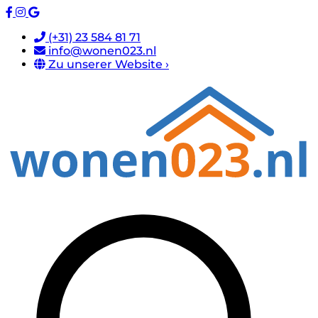
(+31) 23 584 81 71
info@wonen023.nl
Zu unserer Website ›