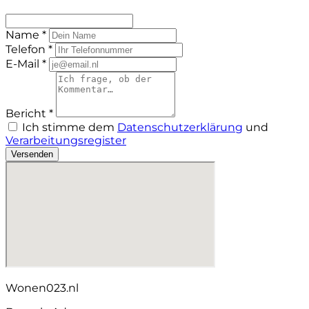
Name *
Telefon *
E-Mail *
Bericht *
Ich stimme dem
Datenschutzerklärung
und
Verarbeitungsregister
Versenden
Wonen023.nl