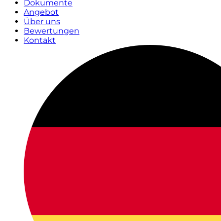
Dokumente
Angebot
Über uns
Bewertungen
Kontakt