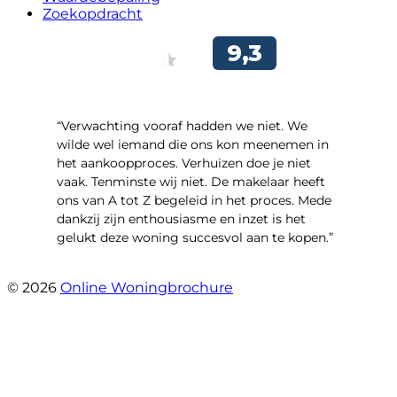
Zoekopdracht
“Verwachting vooraf hadden we niet. We
wilde wel iemand die ons kon meenemen in
het aankoopproces. Verhuizen doe je niet
vaak. Tenminste wij niet. De makelaar heeft
ons van A tot Z begeleid in het proces. Mede
dankzij zijn enthousiasme en inzet is het
gelukt deze woning succesvol aan te kopen.”
- Ter Veenlaan 12
© 2026
Online Woningbrochure