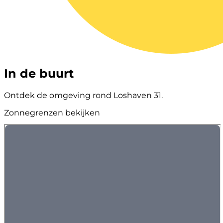
In de buurt
Ontdek de omgeving rond Loshaven 31.
Zonnegrenzen bekijken