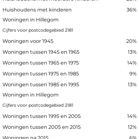
Huishoudens met kinderen
36%
Woningen in Hillegom
Cijfers voor postcodegebied 2181
Woningen voor 1945
20%
Woningen tussen 1945 en 1965
13%
Woningen tussen 1965 en 1975
14%
Woningen tussen 1975 en 1985
9%
Woningen tussen 1985 en 1995
13%
Woningen in Hillegom
Cijfers voor postcodegebied 2181
Woningen tussen 1995 en 2005
14%
Woningen tussen 2005 en 2015
12%
Woningen na 2015
6%