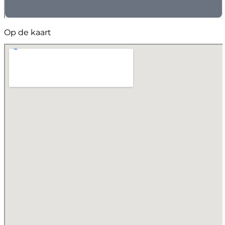
Op de kaart