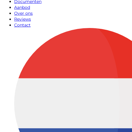
Documenten
Aanbod
Over ons
Reviews
Contact