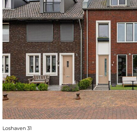
Loshaven 31