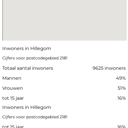
Inwoners in Hillegom
Cijfers voor postcodegebied 2181
Totaal aantal inwoners
9625 inwoners
Mannen
49%
Vrouwen
51%
tot 15 jaar
16%
Inwoners in Hillegom
Cijfers voor postcodegebied 2181
tot 15 jaar
16%